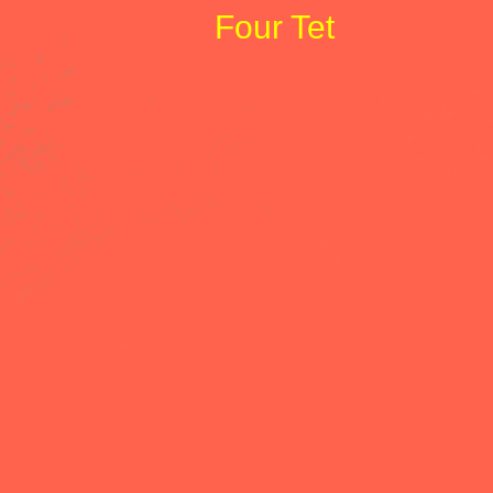
Four Tet