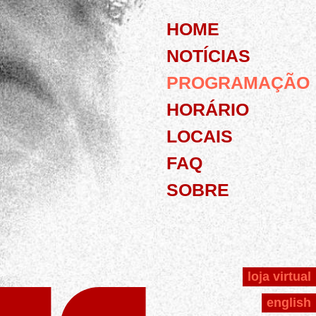
HOME
NOTÍCIAS
PROGRAMAÇÃO
HORÁRIO
LOCAIS
FAQ
SOBRE
loja virtual
english