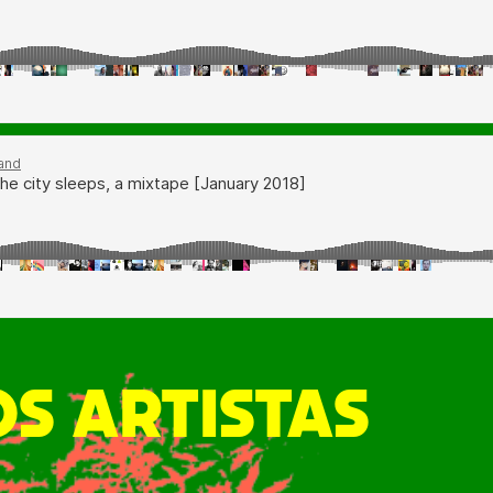
S ARTISTAS