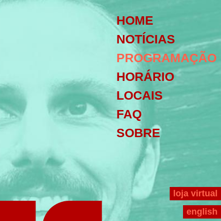
HOME
NOTÍCIAS
PROGRAMAÇÃO
HORÁRIO
LOCAIS
FAQ
SOBRE
loja virtual
english